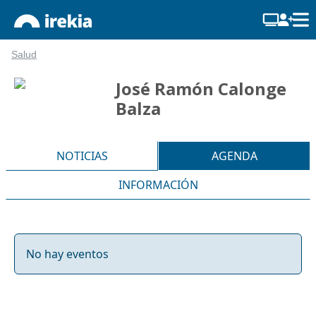
Salud
José Ramón Calonge
Balza
NOTICIAS
AGENDA
INFORMACIÓN
No hay eventos