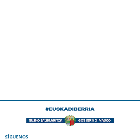
SÍGUENOS