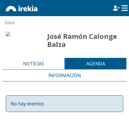
Salud
José Ramón Calonge
Balza
NOTICIAS
AGENDA
INFORMACIÓN
No hay eventos