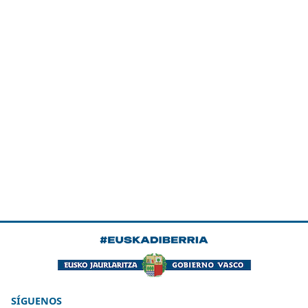
SÍGUENOS