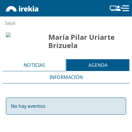
Salud
María Pilar Uriarte
Brizuela
NOTICIAS
AGENDA
INFORMACIÓN
No hay eventos