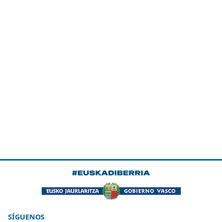
SÍGUENOS