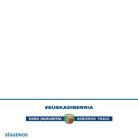
SÍGUENOS