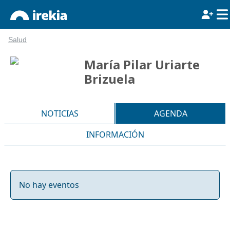
Salud
María Pilar Uriarte
Brizuela
NOTICIAS
AGENDA
INFORMACIÓN
No hay eventos