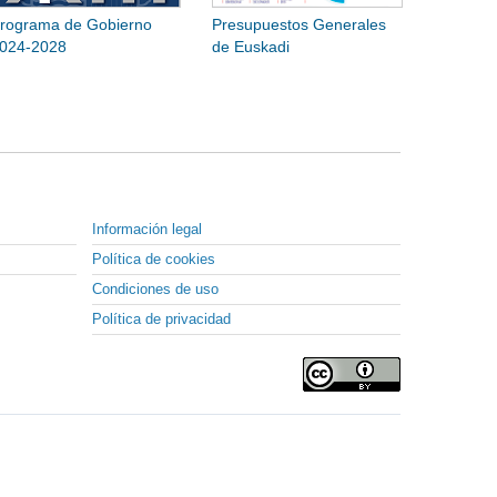
rograma de Gobierno
Presupuestos Generales
024-2028
de Euskadi
Información legal
Política de cookies
Condiciones de uso
Política de privacidad