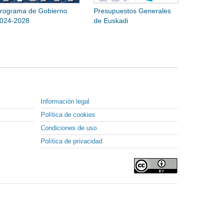
rograma de Gobierno
Presupuestos Generales
024-2028
de Euskadi
Información legal
Política de cookies
Condiciones de uso
Política de privacidad