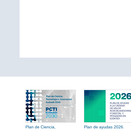
Plan de Ciencia,
Plan de ayudas 2026.