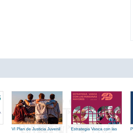
VI Plan de Justicia Juvenil
Estrategia Vasca con las
P