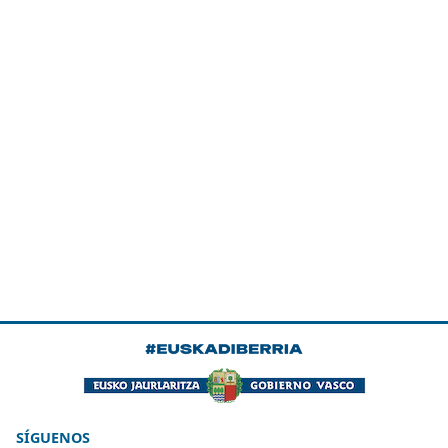
SÍGUENOS