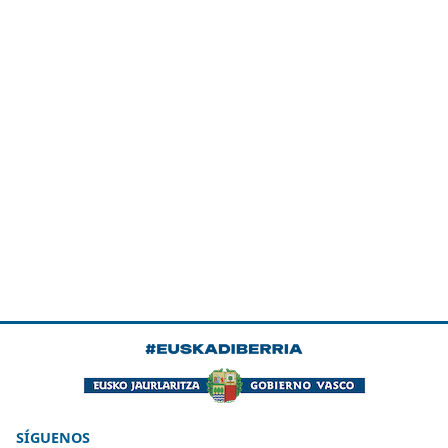
SÍGUENOS