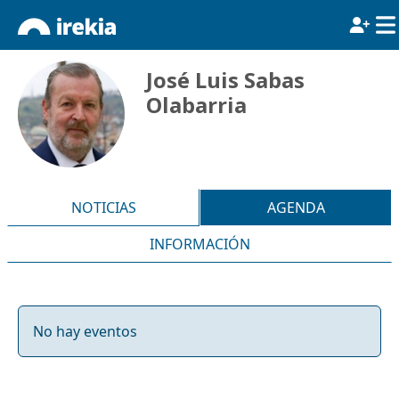
José Luis Sabas
Olabarria
NOTICIAS
AGENDA
INFORMACIÓN
No hay eventos