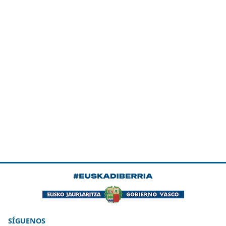
SÍGUENOS