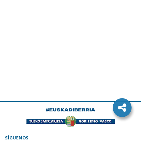
SÍGUENOS