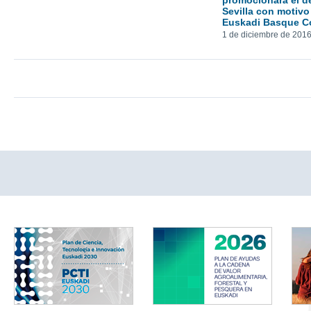
promocionará el d
Sevilla con motivo
Euskadi Basque C
1 de diciembre de 201