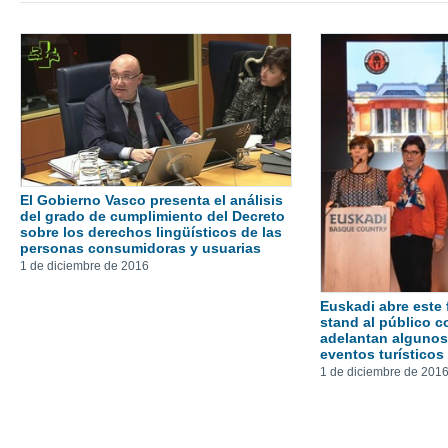
El Gobierno Vasco presenta el análisis
del grado de cumplimiento del Decreto
sobre los derechos lingüísticos de las
personas consumidoras y usuarias
1 de diciembre de 2016
Euskadi abre este
stand al público c
adelantan algunos 
eventos turísticos
1 de diciembre de 201