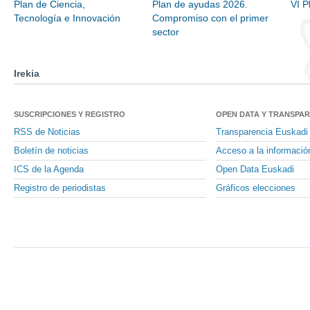
Plan de Ciencia,
Plan de ayudas 2026.
VI P
Tecnología e Innovación
Compromiso con el primer
sector
Irekia
SUSCRIPCIONES Y REGISTRO
OPEN DATA Y TRANSPA
RSS de Noticias
Transparencia Euskadi
Boletín de noticias
Acceso a la informació
ICS de la Agenda
Open Data Euskadi
Registro de periodistas
Gráficos elecciones