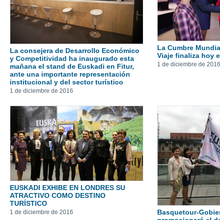
La Cumbre Mundia
La consejera de Desarrollo Económico
Viaje finaliza hoy
y Competitividad ha inaugurado esta
1 de diciembre de 201
mañana el stand de Euskadi en Fitur,
ante una importante representación
institucional y del sector turístico
1 de diciembre de 2016
EUSKADI EXHIBE EN LONDRES SU
ATRACTIVO COMO DESTINO
TURÍSTICO
Basquetour-Gobie
1 de diciembre de 2016