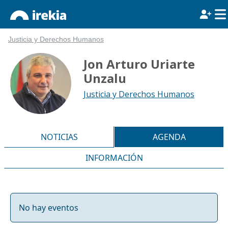
Justicia y Derechos Humanos
Jon Arturo Uriarte
Unzalu
Justicia y Derechos Humanos
NOTICIAS
AGENDA
INFORMACIÓN
No hay eventos