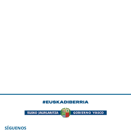
SÍGUENOS