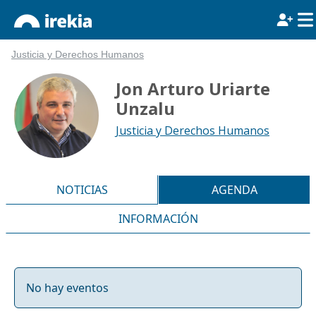
Justicia y Derechos Humanos
Jon Arturo Uriarte
Unzalu
Justicia y Derechos Humanos
NOTICIAS
AGENDA
INFORMACIÓN
No hay eventos