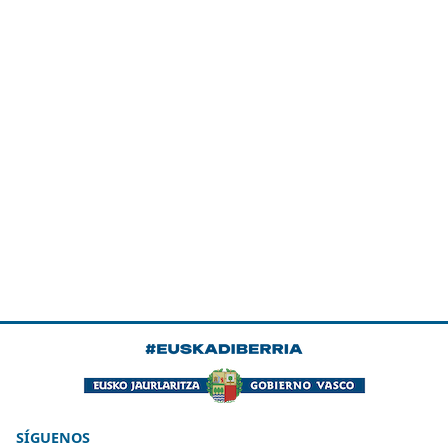
SÍGUENOS