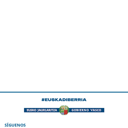
SÍGUENOS