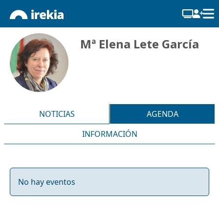
Mª Elena Lete García
NOTICIAS
AGENDA
INFORMACIÓN
No hay eventos