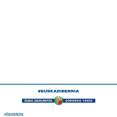
SÍGUENOS