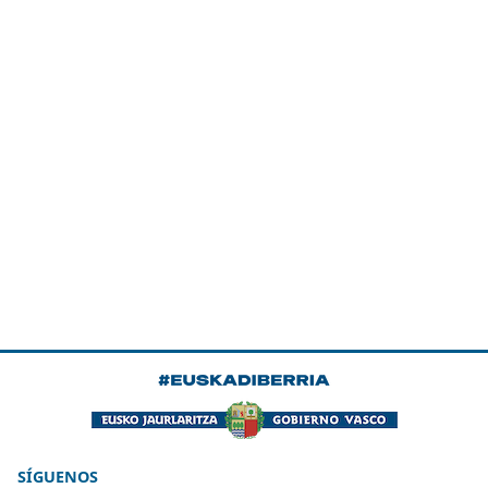
SÍGUENOS