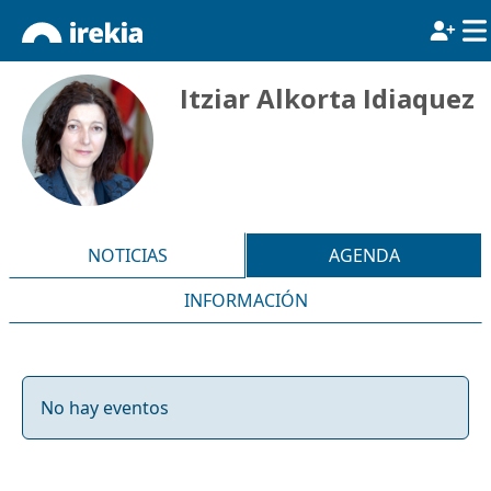
Itziar Alkorta Idiaquez
NOTICIAS
AGENDA
INFORMACIÓN
No hay eventos