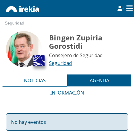
Seguridad
Bingen Zupiria
Gorostidi
Consejero de Seguridad
Seguridad
NOTICIAS
AGENDA
INFORMACIÓN
No hay eventos