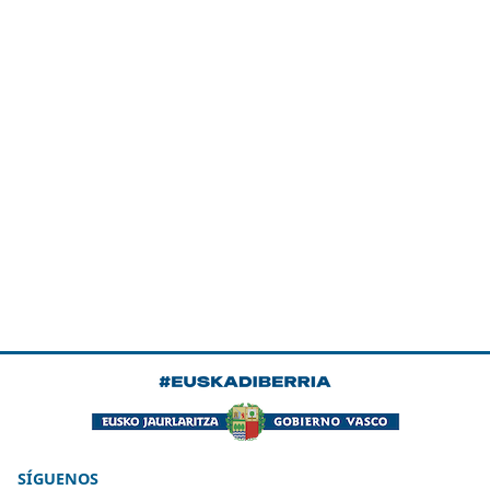
SÍGUENOS