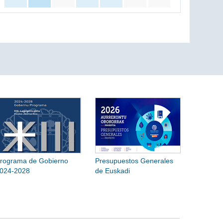
rograma de Gobierno
Presupuestos Generales
024-2028
de Euskadi