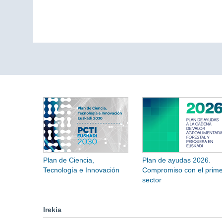
Plan de Ciencia,
Plan de ayudas 2026.
Tecnología e Innovación
Compromiso con el prime
sector
Irekia