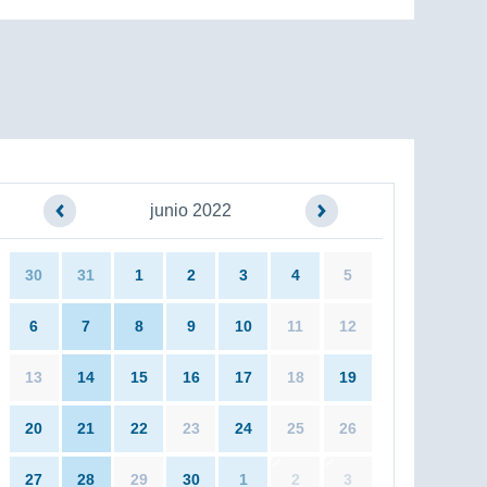
junio 2022
30
31
1
2
3
4
5
6
7
8
9
10
11
12
13
14
15
16
17
18
19
20
21
22
23
24
25
26
27
28
29
30
1
2
3