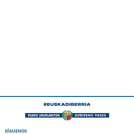
SÍGUENOS