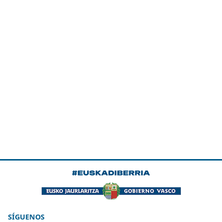
SÍGUENOS