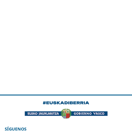
SÍGUENOS