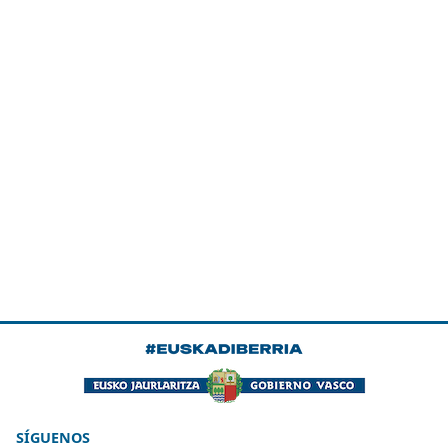
SÍGUENOS