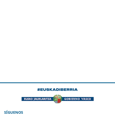
SÍGUENOS