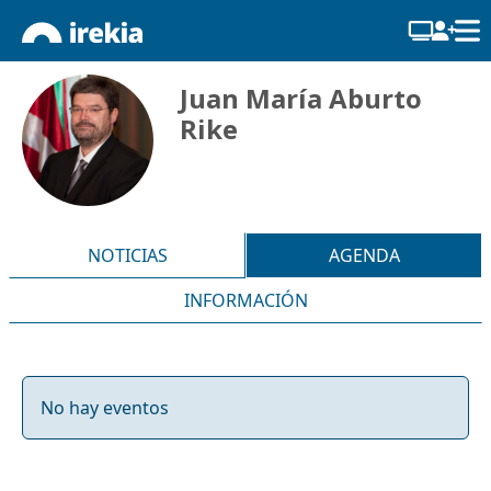
Juan María Aburto
Rike
NOTICIAS
AGENDA
INFORMACIÓN
No hay eventos