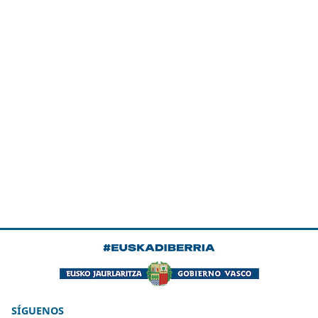
SÍGUENOS