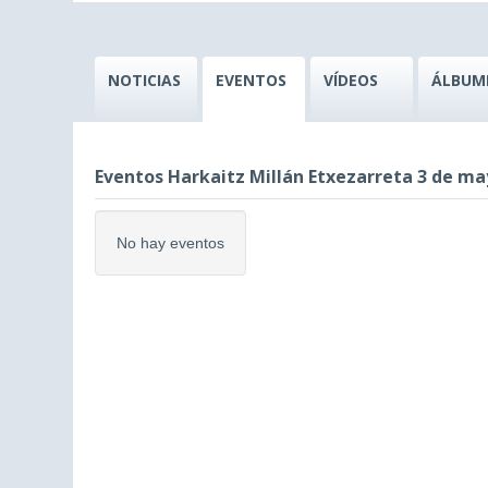
NOTICIAS
EVENTOS
VÍDEOS
ÁLBUM
Eventos Harkaitz Millán Etxezarreta 3 de ma
No hay eventos