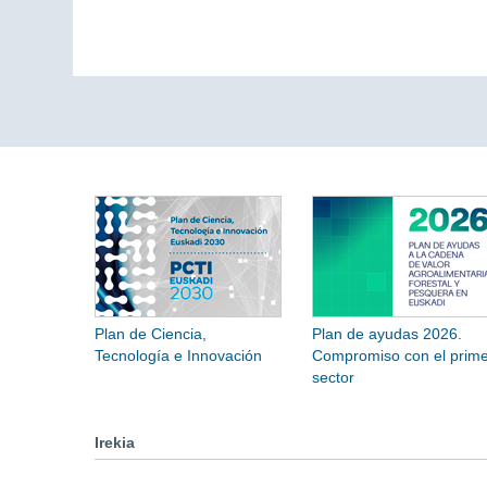
Plan de Ciencia,
Plan de ayudas 2026.
Tecnología e Innovación
Compromiso con el prime
sector
Irekia