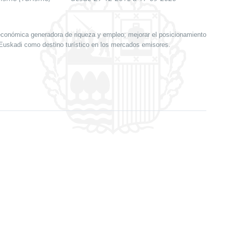
 económica generadora de riqueza y empleo; mejorar el posicionamiento
Euskadi como destino turístico en los mercados emisores.