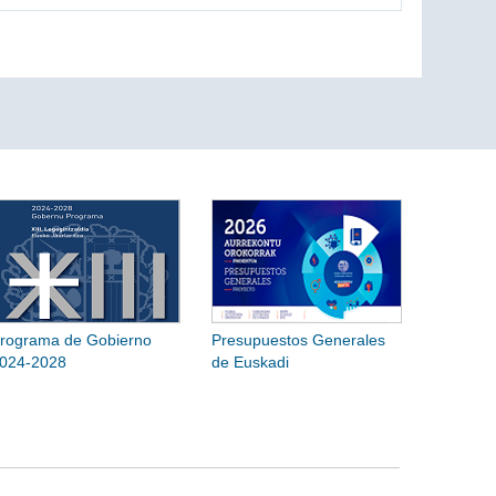
rograma de Gobierno
Presupuestos Generales
024-2028
de Euskadi