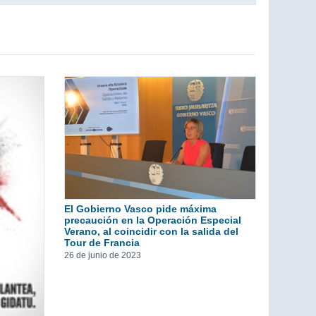
El Gobierno Vasco pide máxima
precaución en la Operación Especial
Verano, al coincidir con la salida del
Tour de Francia
26 de junio de 2023