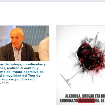
as de trabajo, coordinadas y
as, realizan el control y
nto del macro-operativo de
d y movilidad del Tour de
a su paso por Euskadi
de 2023