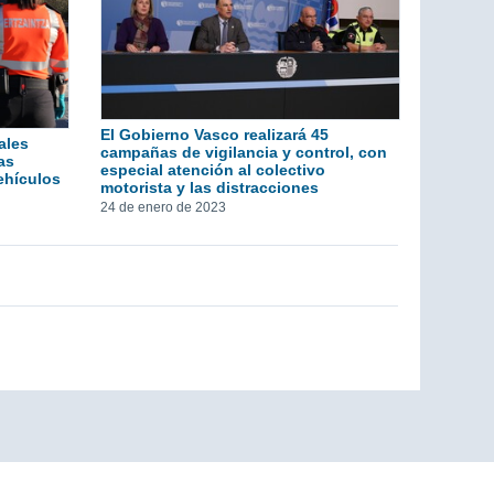
El Gobierno Vasco realizará 45
ales
campañas de vigilancia y control, con
as
especial atención al colectivo
ehículos
motorista y las distracciones
24 de enero de 2023