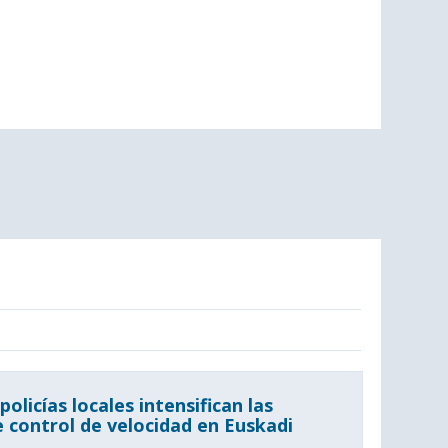
policías locales intensifican las
 control de velocidad en Euskadi