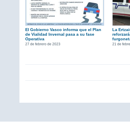
El Gobierno Vasco informa que el Plan
La Ertzai
de Vialidad Invernal pasa a su fase
reforzará
Operativa
furgonet
27 de febrero de 2023
21 de febr