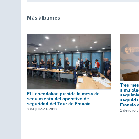
Más álbumes
Tres mes
simultáne
El Lehendakari preside la mesa de
seguimie
seguimiento del operativo de
segurida
seguridad del Tour de Francia
Francia 
3 de julio de 2023
1 de julio 