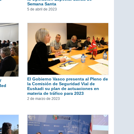
Semana Santa
5 de abril de 2023
El Gobierno Vasco presenta al Pleno de
V
la Comisión de Seguridad Vial de
Red
Euskadi su plan de actuaciones en
materia de tráfico para 2023
2 de marzo de 2023