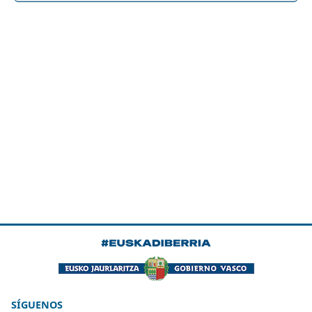
SÍGUENOS