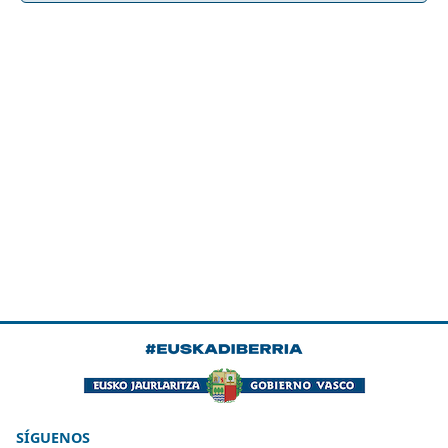
SÍGUENOS