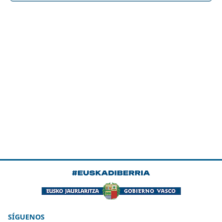
SÍGUENOS