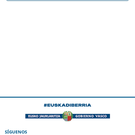
SÍGUENOS