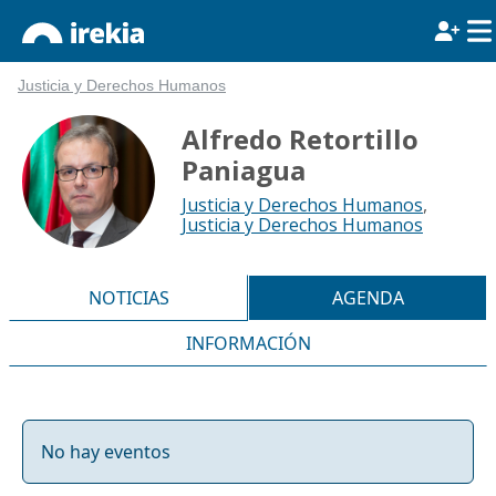
Justicia y Derechos Humanos
Alfredo Retortillo
Paniagua
Justicia y Derechos Humanos
,
Justicia y Derechos Humanos
NOTICIAS
AGENDA
INFORMACIÓN
No hay eventos