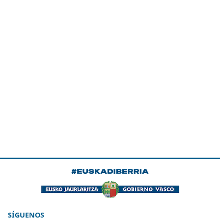
SÍGUENOS