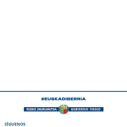
SÍGUENOS