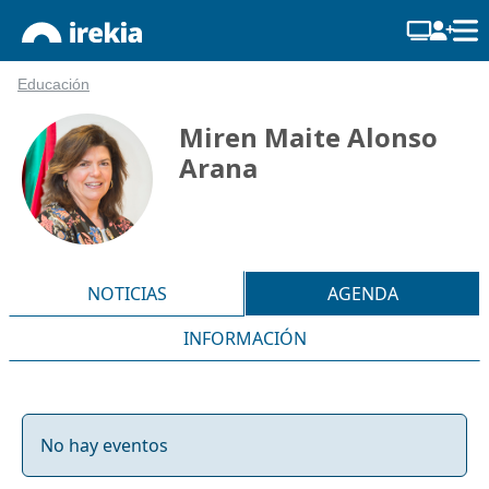
Educación
Miren Maite Alonso
Arana
NOTICIAS
AGENDA
INFORMACIÓN
No hay eventos