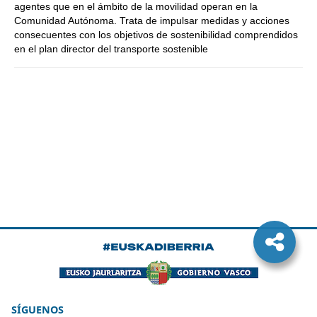
agentes que en el ámbito de la movilidad operan en la
Comunidad Autónoma. Trata de impulsar medidas y acciones
consecuentes con los objetivos de sostenibilidad comprendidos
en el plan director del transporte sostenible
SÍGUENOS