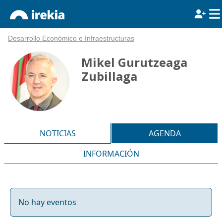
Desarrollo Económico e Infraestructuras
Mikel Gurutzeaga
Zubillaga
NOTICIAS
AGENDA
INFORMACIÓN
No hay eventos