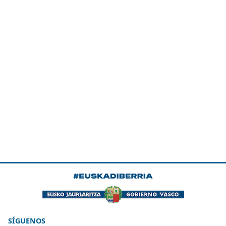
SÍGUENOS