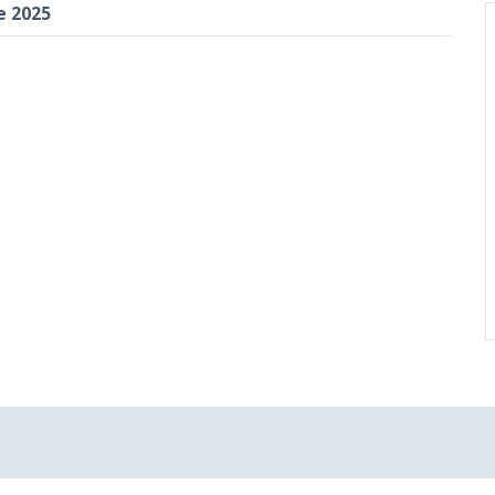
e 2025