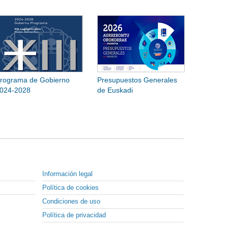
rograma de Gobierno
Presupuestos Generales
024-2028
de Euskadi
Información legal
Política de cookies
Condiciones de uso
Política de privacidad