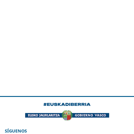
SÍGUENOS