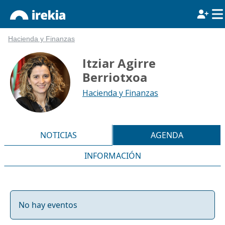
Hacienda y Finanzas
Itziar Agirre
Berriotxoa
Hacienda y Finanzas
NOTICIAS
AGENDA
INFORMACIÓN
No hay eventos