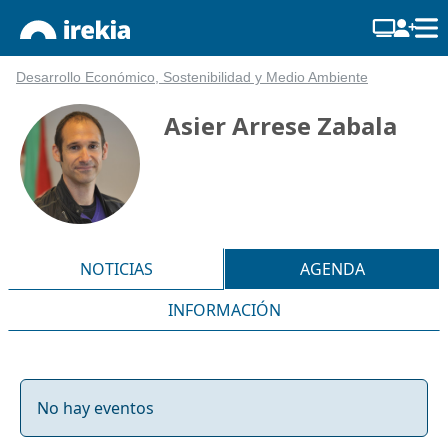
Desarrollo Económico, Sostenibilidad y Medio Ambiente
Asier Arrese Zabala
NOTICIAS
AGENDA
INFORMACIÓN
No hay eventos