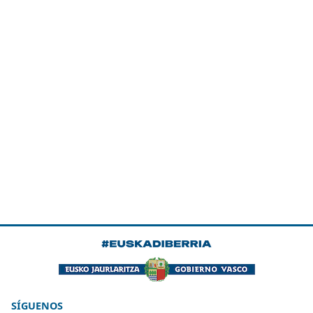
SÍGUENOS