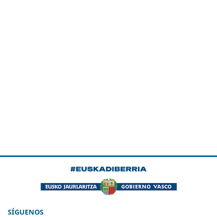
SÍGUENOS