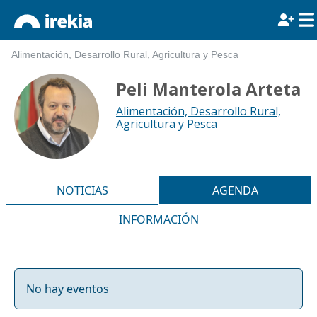
Alimentación, Desarrollo Rural, Agricultura y Pesca
Peli Manterola Arteta
Alimentación, Desarrollo Rural,
Agricultura y Pesca
NOTICIAS
AGENDA
INFORMACIÓN
No hay eventos