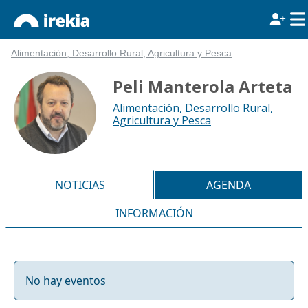
Alimentación, Desarrollo Rural, Agricultura y Pesca
Peli Manterola Arteta
Alimentación, Desarrollo Rural,
Agricultura y Pesca
NOTICIAS
AGENDA
INFORMACIÓN
No hay eventos