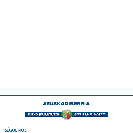
SÍGUENOS