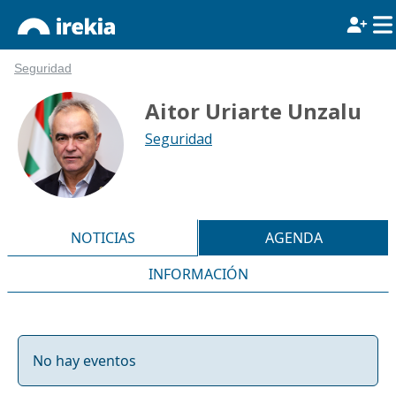
Seguridad
Aitor Uriarte Unzalu
Seguridad
NOTICIAS
AGENDA
INFORMACIÓN
No hay eventos