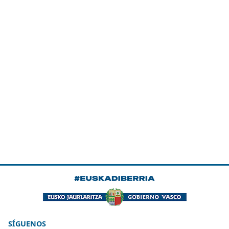
SÍGUENOS