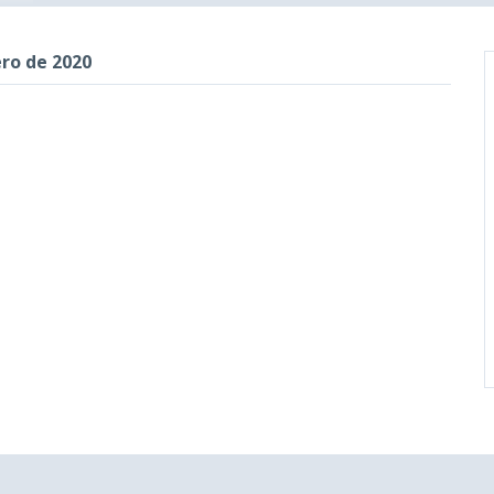
ro de 2020