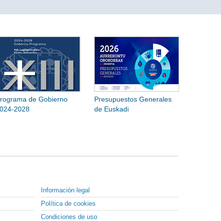
rograma de Gobierno
Presupuestos Generales
024-2028
de Euskadi
Información legal
Política de cookies
Condiciones de uso