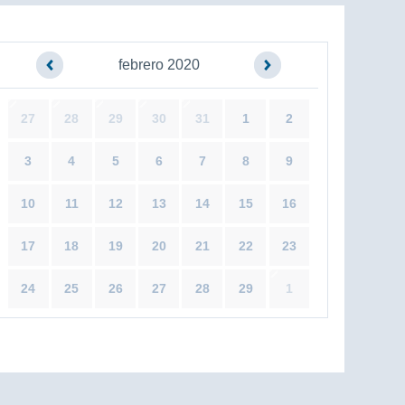
febrero 2020
27
28
29
30
31
1
2
3
4
5
6
7
8
9
10
11
12
13
14
15
16
17
18
19
20
21
22
23
24
25
26
27
28
29
1