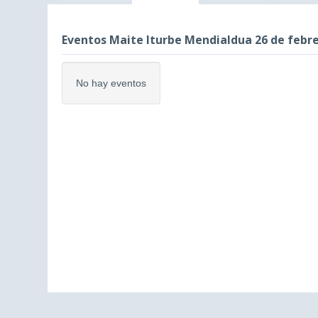
Eventos Maite Iturbe Mendialdua 26 de febre
No hay eventos