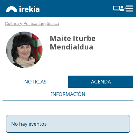
Cultura y Política Lingüística
Maite Iturbe
Mendialdua
NOTICIAS
AGENDA
INFORMACIÓN
No hay eventos