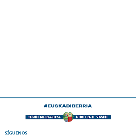
SÍGUENOS