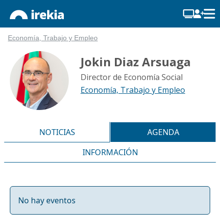
Economía, Trabajo y Empleo
Jokin Diaz Arsuaga
Director de Economía Social
Economía, Trabajo y Empleo
NOTICIAS
AGENDA
INFORMACIÓN
No hay eventos