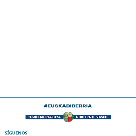
SÍGUENOS