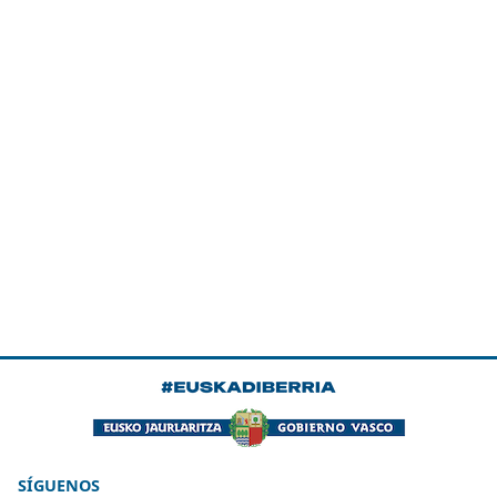
SÍGUENOS