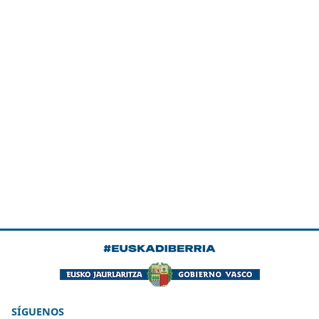
SÍGUENOS