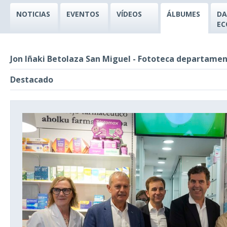
NOTICIAS
EVENTOS
VÍDEOS
ÁLBUMES
DA
EC
Jon Iñaki Betolaza San Miguel - Fototeca departamen
Destacado