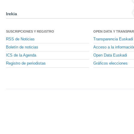
Irekia
SUSCRIPCIONES Y REGISTRO
OPEN DATA Y TRANSPA
RSS de Noticias
Transparencia Euskadi
Boletín de noticias
Acceso a la informació
ICS de la Agenda
Open Data Euskadi
Registro de periodistas
Gráficos elecciones