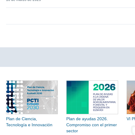
Plan de Ciencia,
Plan de ayudas 2026.
VI P
Tecnología e Innovación
Compromiso con el primer
sector