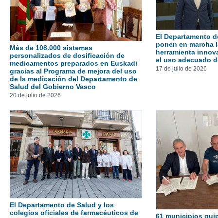
El Departamento d
ponen en marcha l
Más de 108.000 sistemas
herramienta innov
personalizados de dosificación de
el uso adecuado d
medicamentos preparados en Euskadi
17 de julio de 2026
gracias al Programa de mejora del uso
de la medicación del Departamento de
Salud del Gobierno Vasco
20 de julio de 2026
El Departamento de Salud y los
colegios oficiales de farmacéuticos de
61 municipios gu