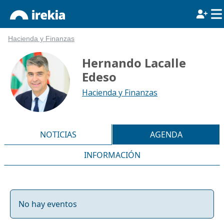
Hacienda y Finanzas
Hernando Lacalle
Edeso
Hacienda y Finanzas
NOTICIAS
AGENDA
INFORMACIÓN
No hay eventos