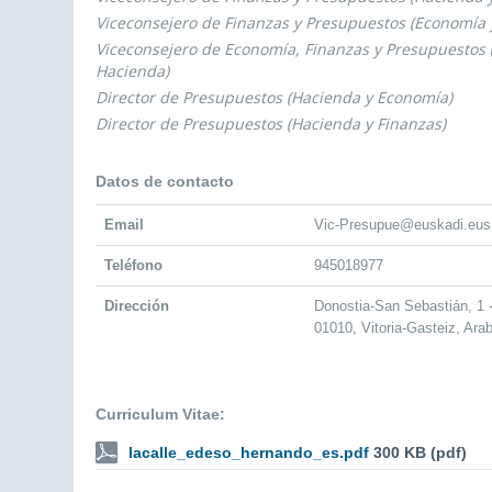
Viceconsejero de Finanzas y Presupuestos (Economía 
Viceconsejero de Economía, Finanzas y Presupuestos
Hacienda)
Director de Presupuestos (Hacienda y Economía)
Director de Presupuestos (Hacienda y Finanzas)
Datos de contacto
Email
Vic-Presupue@euskadi.eus
Teléfono
945018977
Dirección
Donostia-San Sebastián, 1
01010, Vitoria-Gasteiz, Ara
Curriculum Vitae:
lacalle_edeso_hernando_es.pdf
300 KB (pdf)