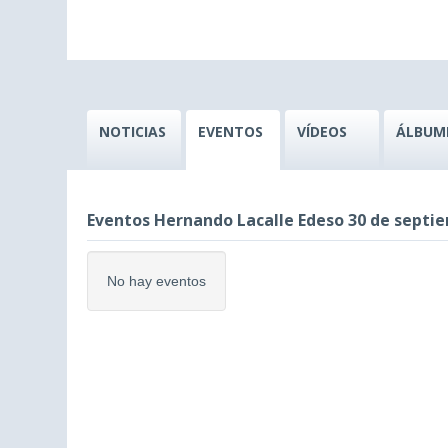
NOTICIAS
EVENTOS
VÍDEOS
ÁLBUM
Eventos Hernando Lacalle Edeso 30 de septi
No hay eventos