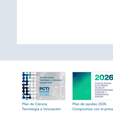
Plan de Ciencia,
Plan de ayudas 2026.
Tecnología e Innovación
Compromiso con el prime