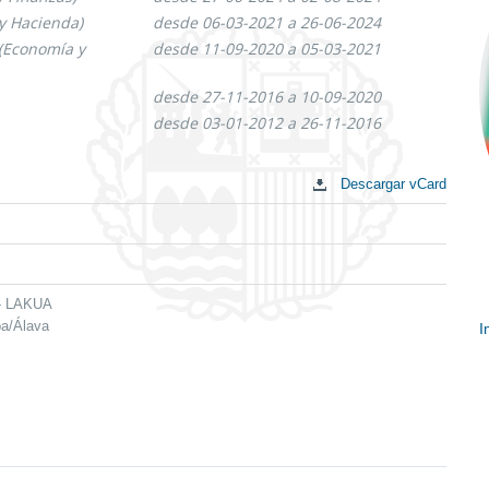
y Hacienda)
desde 06-03-2021 a 26-06-2024
 (Economía y
desde 11-09-2020 a 05-03-2021
desde 27-11-2016 a 10-09-2020
desde 03-01-2012 a 26-11-2016
Descargar vCard
 - LAKUA
ba/Álava
I
E
c